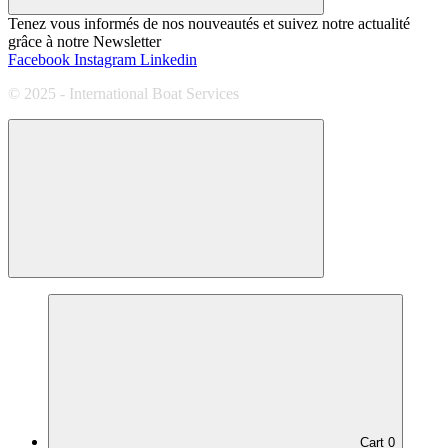
Tenez vous informés de nos nouveautés et suivez notre actualité
grâce à notre Newsletter
Facebook
Instagram
Linkedin
© 2025 - International Boat Services
Cart
0