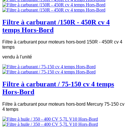
Filtre à carburant /150R - 450R cv 4
temps Hors-Bord
Filtre à carburant pour moteurs hors-bord 150R - 450R cv 4
temps
vendu à l'unité
Filtre à carburant / 75-150 cv 4 temps
Hors-Bord
Filtre à carburant pour moteurs hors-bord Mercury 75-150 cv
4 temps