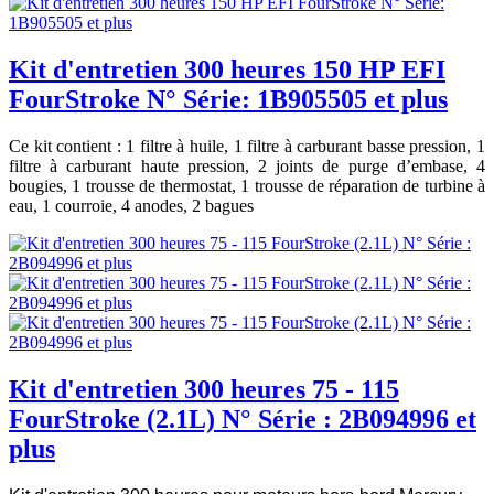
Kit d'entretien 300 heures 150 HP EFI
FourStroke N° Série: 1B905505 et plus
Ce kit contient : 1 filtre à huile, 1 filtre à carburant basse pression, 1
filtre à carburant haute pression, 2 joints de purge d’embase, 4
bougies, 1 trousse de thermostat, 1 trousse de réparation de turbine à
eau, 1 courroie, 4 anodes, 2 bagues
Kit d'entretien 300 heures 75 - 115
FourStroke (2.1L) N° Série : 2B094996 et
plus