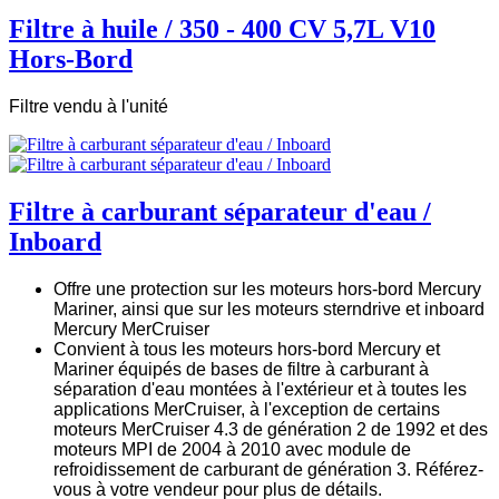
Filtre à huile / 350 - 400 CV 5,7L V10
Hors-Bord
Filtre vendu à l'unité
Filtre à carburant séparateur d'eau /
Inboard
Offre une protection sur les moteurs hors-bord Mercury
Mariner, ainsi que sur les moteurs sterndrive et inboard
Mercury MerCruiser
Convient à tous les moteurs hors-bord Mercury et
Mariner équipés de bases de filtre à carburant à
séparation d'eau montées à l'extérieur et à toutes les
applications MerCruiser, à l'exception de certains
moteurs MerCruiser 4.3 de génération 2 de 1992 et des
moteurs MPI de 2004 à 2010 avec module de
refroidissement de carburant de génération 3. Référez-
vous à votre vendeur pour plus de détails.