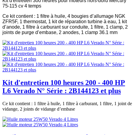
Kit d'entretien 300 heures pour moteurs hors-bord Mercury
75-115 cv 4 temps
Ce kit contient : 1 filtre à huile, 4 bougies d’allumage NGK
ZFR5F, 1 thermostat, 1 kit de réparation turbine à eau, 1 kit
d’anode, 1 filtre à carburant sur conduite, 1 filtre, 1 clamp, 2
joints de purge d’embase, 2 anodes, 1 clamp 36.1 mm
Kit d'entretien 100 heures 200 - 400 HP
L6 Verado N° Série : 2B144123 et plus
Ce kit contient : 1 filtre à huile, 1 filtre à carburant, 1 filtre, 1 joint de
vidange, 2 joints de vidange d’embase