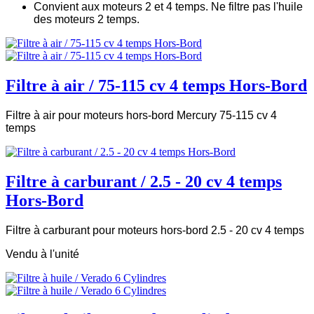
Convient aux moteurs 2 et 4 temps. Ne filtre pas l'huile
des moteurs 2 temps.
Filtre à air / 75-115 cv 4 temps Hors-Bord
Filtre à air pour moteurs hors-bord Mercury 75-115 cv 4
temps
Filtre à carburant / 2.5 - 20 cv 4 temps
Hors-Bord
Filtre à carburant pour moteurs hors-bord 2.5 - 20 cv 4 temps
Vendu à l'unité