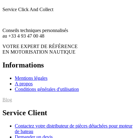
Service Click And Collect
Conseils techniques personnalisés
au +33 4 93 47 00 48
VOTRE EXPERT DE RÉFÉRENCE
EN MOTORISATION NAUTIQUE
Informations
Mentions légales
A propos
Conditions générales d'utilisation
Blog
Service Client
Contactez votre distributeur de pièces détachées pour moteur
de bateau
Demander un devis