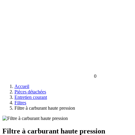
0
Accueil
Pièces détachées
Entretien courant
Filtres
Filtre à carburant haute pression
Filtre à carburant haute pression