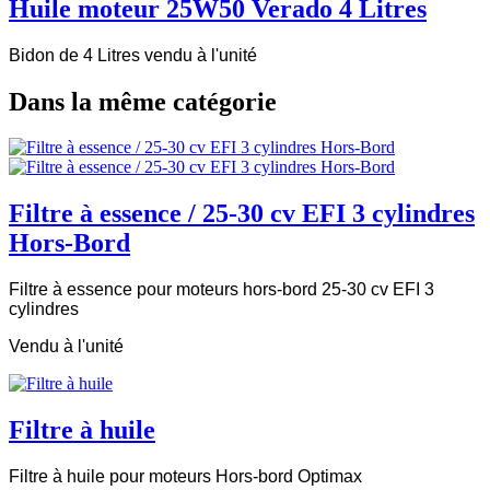
Huile moteur 25W50 Verado 4 Litres
Bidon de 4 Litres vendu à l'unité
Dans la même catégorie
Filtre à essence / 25-30 cv EFI 3 cylindres
Hors-Bord
Filtre à essence pour moteurs hors-bord 25-30 cv EFI 3
cylindres
Vendu à l'unité
Filtre à huile
Filtre à huile pour moteurs Hors-bord Optimax