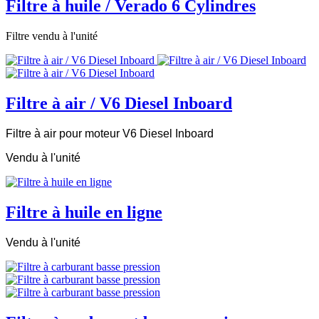
Filtre à huile / Verado 6 Cylindres
Filtre vendu à l'unité
Filtre à air / V6 Diesel Inboard
Filtre à air pour moteur V6 Diesel Inboard
Vendu à l'unité
Filtre à huile en ligne
Vendu à l'unité