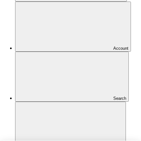
Account
Search