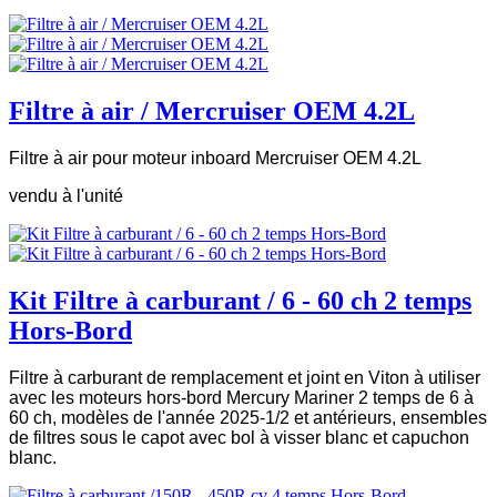
Filtre à air / Mercruiser OEM 4.2L
Filtre à air pour moteur inboard Mercruiser OEM 4.2L
vendu à l'unité
Kit Filtre à carburant / 6 - 60 ch 2 temps
Hors-Bord
Filtre à carburant de remplacement et joint en Viton à utiliser
avec les moteurs hors-bord Mercury Mariner 2 temps de 6 à
60 ch, modèles de l'année 2025-1/2 et antérieurs, ensembles
de filtres sous le capot avec bol à visser blanc et capuchon
blanc.