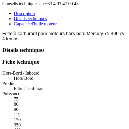
Conseils techniques au +33 4 93 47 00 48
Description
Détails techniques
Capacité d'huile moteur
Filtre à carburant pour moteurs hors-bord Mercury 75-400 cv
4 temps
Détails techniques
Fiche technique
Hors-Bord / Inboard
Hors-Bord
Produit
Filtre à carburant
Puissance
75
80
90
115
150
350