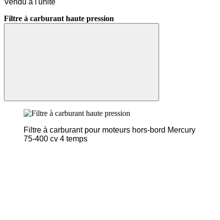
Vendu à l'unité
Filtre à carburant haute pression
Filtre à carburant pour moteurs hors-bord Mercury
75-400 cv 4 temps