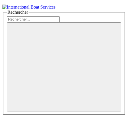
Rechercher