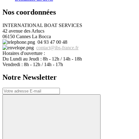
Nos coordonnées
INTERNATIONAL BOAT SERVICES
42 avenue des Arlucs
06150 Cannes La Bocca
04 93 47 00 48
contact
@
ibs-france.fr
Horaires d'ouverture :
Du Lundi au Jeudi : 8h - 12h / 14h - 18h
Vendredi : 8h - 12h / 14h - 17h
Notre Newsletter