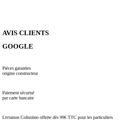
AVIS CLIENTS
GOOGLE
Pièces garanties
origine constructeur
Paiement sécurisé
par carte bancaire
Livraison Colissimo offerte dès 99€ TTC pour les particuliers