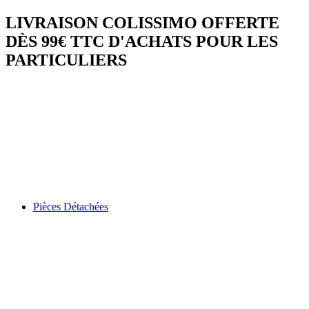
LIVRAISON COLISSIMO OFFERTE
DÈS 99€ TTC D'ACHATS POUR LES
PARTICULIERS
Pièces Détachées