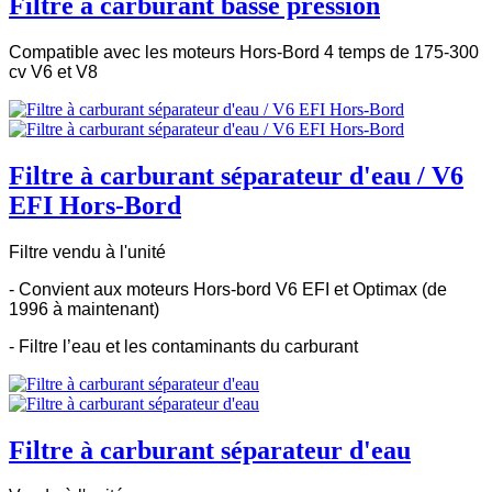
Filtre à carburant basse pression
Compatible avec les moteurs Hors-Bord 4 temps de 175-300
cv V6 et V8
Filtre à carburant séparateur d'eau / V6
EFI Hors-Bord
Filtre vendu à l'unité
- Convient aux moteurs Hors-bord V6 EFI et Optimax (de
1996 à maintenant)
- Filtre l’eau et les contaminants du carburant
Filtre à carburant séparateur d'eau