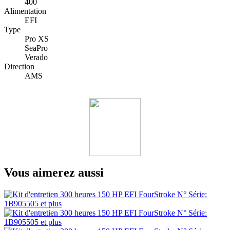
400
Alimentation
EFI
Type
Pro XS
SeaPro
Verado
Direction
AMS
Vous aimerez aussi