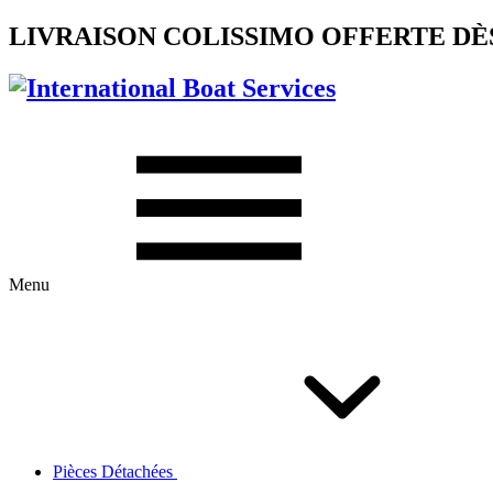
LIVRAISON COLISSIMO OFFERTE DÈS
Menu
Pièces Détachées