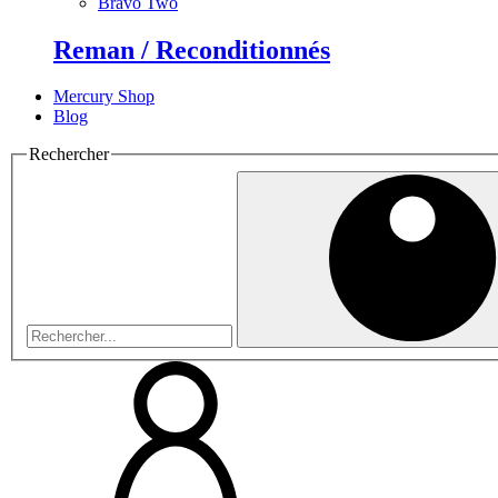
Bravo Two
Reman / Reconditionnés
Mercury Shop
Blog
Rechercher