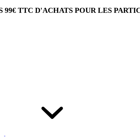
 99€ TTC D'ACHATS POUR LES PARTI