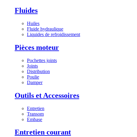
Fluides
Huiles
Fluide hydraulique
Liquides de refroidissement
Pièces moteur
Pochettes joints
Joints
Distribution
Poulie
Damper
Outils et Accessoires
Entretien
Transom
Embase
Entretien courant