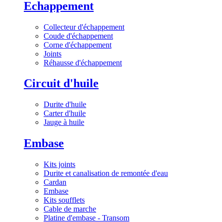
Echappement
Collecteur d'échappement
Coude d'échappement
Corne d'échappement
Joints
Réhausse d'échappement
Circuit d'huile
Durite d'huile
Carter d'huile
Jauge à huile
Embase
Kits joints
Durite et canalisation de remontée d'eau
Cardan
Embase
Kits soufflets
Cable de marche
Platine d'embase - Transom