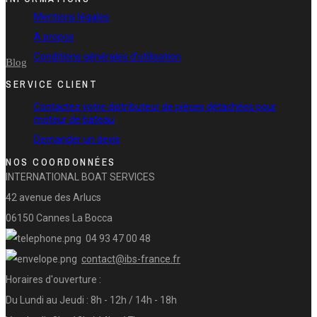
Mentions légales
A propos
Conditions générales d'utilisation
Blog
SERVICE CLIENT
Contactez votre distributeur de pièces détachées pour
moteur de bateau
Demander un devis
NOS COORDONNÉES
INTERNATIONAL BOAT SERVICES
42 avenue des Arlucs
06150 Cannes La Bocca
04 93 47 00 48
contact
@
ibs-france.fr
Horaires d'ouverture :
Du Lundi au Jeudi : 8h - 12h / 14h - 18h