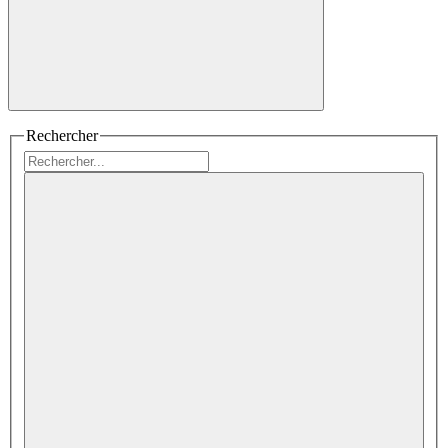
Rechercher