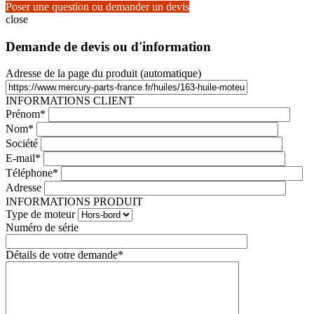
Poser une question ou demander un devis
close
Demande de devis ou d'information
Adresse de la page du produit (automatique)
INFORMATIONS CLIENT
Prénom*
Nom*
Société
E-mail*
Téléphone*
Adresse
INFORMATIONS PRODUIT
Type de moteur
Numéro de série
Détails de votre demande*