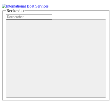
Rechercher