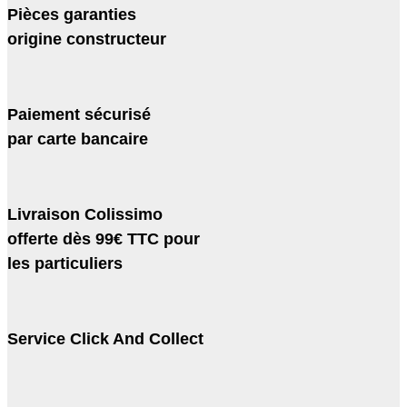
Pièces garanties
origine constructeur
Paiement sécurisé
par carte bancaire
Livraison Colissimo
offerte dès 99€ TTC pour
les particuliers
Service Click And Collect