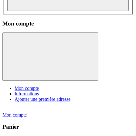
Mon compte
Mon compte
Informations
Ajouter une première adresse
Mon compte
Panier