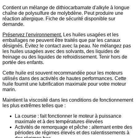
Contient un mélange de dithiocarbamate d'alkyle à longue
chaîne de polysulfure de molybdène. Peut produire une
réaction allergique. Fiche de sécurité disponible sur
demande.
Préservez l'environnement.
Les huiles usagées et les
emballages ne peuvent être traités que par les canaux
désignés. Évitez le contact avec la peau. Ne mélangez pas
les huiles usagées avec des solvants, des liquides de
freinage ou des liquides de refroidissement. Tenir hors de
portée des enfants.
Cette huile est souvent recommandée pour les moteurs
utilisés dans des activités de hautes performances. Cette
huile fournit une lubrification maximale pour votre moteur
marin.
Maintient la viscosité dans les conditions de fonctionnement
les plus extrêmes telles que :
La course : fait fonctionner le moteur à puissance
maximale et à des températures élevées
Activités de remorquage et pêche : alternant entre des
périodes de régimes élevés et des ralentissements à