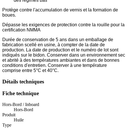
des régimes bas
Protège contre l'accumulation de vernis et la formation de
boues.
Dépasse les exigences de protection contre la rouille pour la
certification NMMA
Durée de conservation de 5 ans dans un emballage de
fabrication scellé en usine, à compter de la date de
production. La date de production et le numéro de lot sont
indiqués sur le bidon. Conserver dans un environnement sec
et abrité à des températures ambiantes et dans de bonnes
conditions d'entretien. Conserver à une température
comprise entre 5°C et 40°C.
Détails techniques
Fiche technique
Hors-Bord / Inboard
Hors-Bord
Produit
Huile
Type