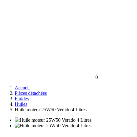
0
Accueil
Pièces détachées
Fluides
Huiles
Huile moteur 25W50 Verado 4 Litres