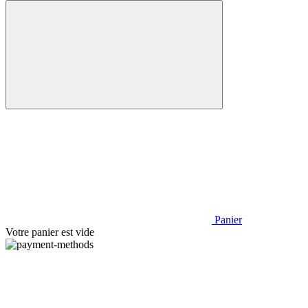
Panier
Votre panier est vide