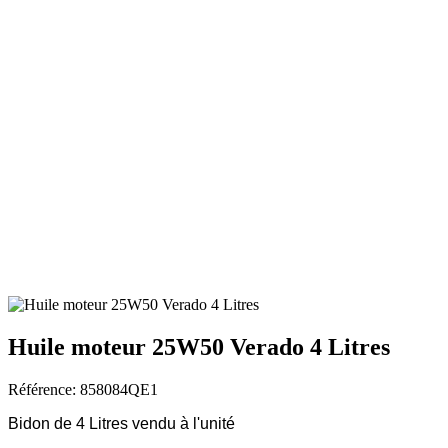
Huile moteur 25W50 Verado 4 Litres
Référence: 858084QE1
Bidon de 4 Litres vendu à l'unité