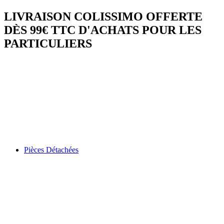
LIVRAISON COLISSIMO OFFERTE
DÈS 99€ TTC D'ACHATS POUR LES
PARTICULIERS
Pièces Détachées