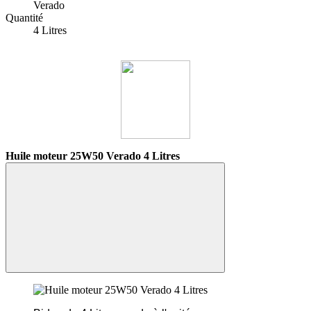
Verado
Quantité
4 Litres
Huile moteur 25W50 Verado 4 Litres