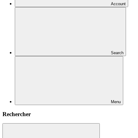
Account
Search
Menu
Rechercher