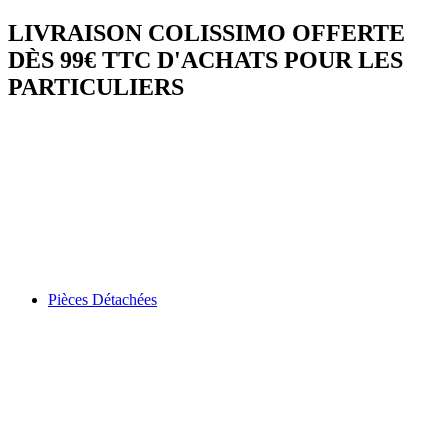
LIVRAISON COLISSIMO OFFERTE
DÈS 99€ TTC D'ACHATS POUR LES
PARTICULIERS
Pièces Détachées