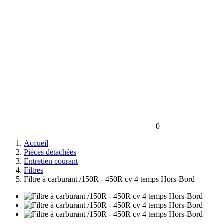
0
Accueil
Pièces détachées
Entretien courant
Filtres
Filtre à carburant /150R - 450R cv 4 temps Hors-Bord