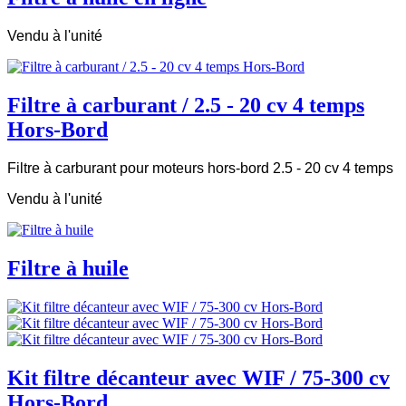
Vendu à l'unité
Filtre à carburant / 2.5 - 20 cv 4 temps
Hors-Bord
Filtre à carburant pour moteurs hors-bord 2.5 - 20 cv 4 temps
Vendu à l'unité
Filtre à huile
Kit filtre décanteur avec WIF / 75-300 cv
Hors-Bord