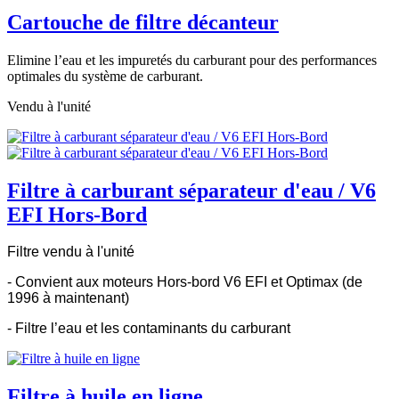
Cartouche de filtre décanteur
Elimine l’eau et les impuretés du carburant pour des performances
optimales du système de carburant.
Vendu à l'unité
Filtre à carburant séparateur d'eau / V6
EFI Hors-Bord
Filtre vendu à l'unité
- Convient aux moteurs Hors-bord V6 EFI et Optimax (de
1996 à maintenant)
- Filtre l’eau et les contaminants du carburant
Filtre à huile en ligne