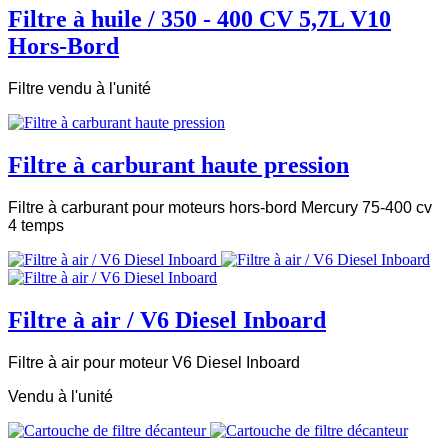
Filtre à huile / 350 - 400 CV 5,7L V10
Hors-Bord
Filtre vendu à l'unité
Filtre à carburant haute pression
Filtre à carburant pour moteurs hors-bord Mercury 75-400 cv
4 temps
Filtre à air / V6 Diesel Inboard
Filtre à air pour moteur V6 Diesel Inboard
Vendu à l'unité