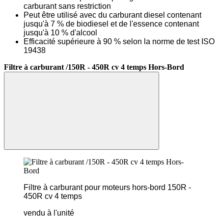
carburant sans restriction
Peut être utilisé avec du carburant diesel contenant
jusqu'à 7 % de biodiesel et de l'essence contenant
jusqu'à 10 % d'alcool
Efficacité supérieure à 90 % selon la norme de test ISO
19438
Filtre à carburant /150R - 450R cv 4 temps Hors-Bord
Filtre à carburant pour moteurs hors-bord 150R -
450R cv 4 temps
vendu à l'unité