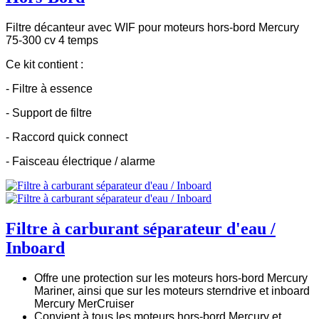
Filtre décanteur avec WIF pour moteurs hors-bord Mercury
75-300 cv 4 temps
Ce kit contient :
- Filtre à essence
- Support de filtre
- Raccord quick connect
- Faisceau électrique / alarme
Filtre à carburant séparateur d'eau /
Inboard
Offre une protection sur les moteurs hors-bord Mercury
Mariner, ainsi que sur les moteurs sterndrive et inboard
Mercury MerCruiser
Convient à tous les moteurs hors-bord Mercury et