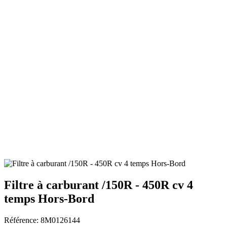
Filtre à carburant /150R - 450R cv 4
temps Hors-Bord
Référence: 8M0126144