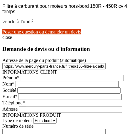
Filtre à carburant pour moteurs hors-bord 150R - 450R cv 4
temps
vendu à l'unité
Poser une question ou demander un devis
close
Demande de devis ou d'information
Adresse de la page du produit (automatique)
INFORMATIONS CLIENT
Prénom*
Nom*
Société
E-mail*
Téléphone*
Adresse
INFORMATIONS PRODUIT
Type de moteur
Numéro de série