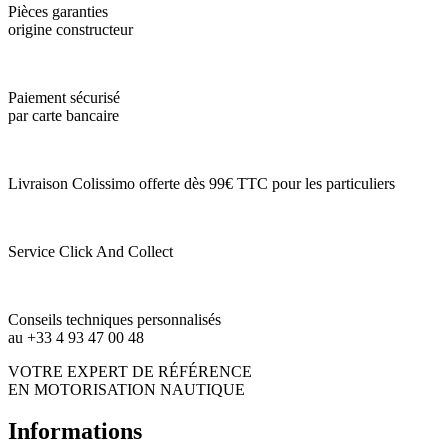
Pièces garanties
origine constructeur
Paiement sécurisé
par carte bancaire
Livraison Colissimo offerte dès 99€ TTC pour les particuliers
Service Click And Collect
Conseils techniques personnalisés
au +33 4 93 47 00 48
VOTRE EXPERT DE RÉFÉRENCE
EN MOTORISATION NAUTIQUE
Informations