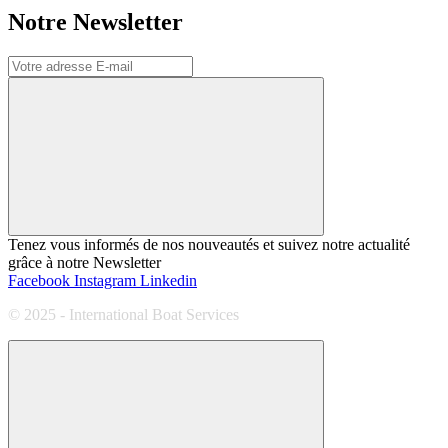
Notre Newsletter
Tenez vous informés de nos nouveautés et suivez notre actualité
grâce à notre Newsletter
Facebook
Instagram
Linkedin
© 2025 - International Boat Services