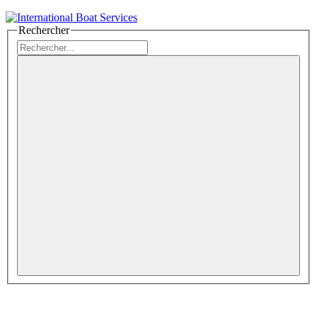
Rechercher