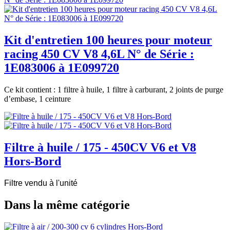
Kit d'entretien 100 heures pour moteur
racing 450 CV V8 4,6L N° de Série :
1E083006 à 1E099720
Ce kit contient : 1 filtre à huile, 1 filtre à carburant, 2 joints de purge
d’embase, 1 ceinture
Filtre à huile / 175 - 450CV V6 et V8
Hors-Bord
Filtre vendu à l'unité
Dans la même catégorie