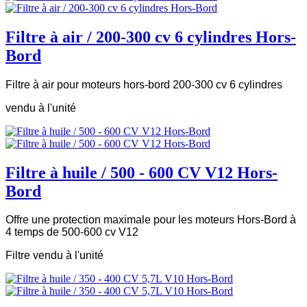
Filtre à air / 200-300 cv 6 cylindres Hors-
Bord
Filtre à air pour moteurs hors-bord 200-300 cv 6 cylindres
vendu à l'unité
Filtre à huile / 500 - 600 CV V12 Hors-
Bord
Offre une protection maximale pour les moteurs Hors-Bord à
4 temps de 500-600 cv V12
Filtre vendu à l'unité