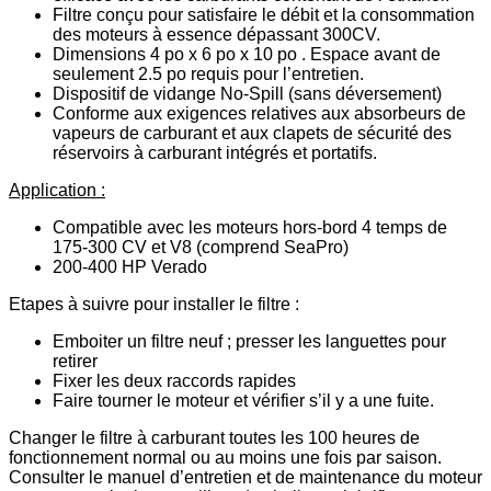
Filtre conçu pour satisfaire le débit et la consommation
des moteurs à essence dépassant 300CV.
Dimensions 4 po x 6 po x 10 po . Espace avant de
seulement 2.5 po requis pour l’entretien.
Dispositif de vidange No-Spill (sans déversement)
Conforme aux exigences relatives aux absorbeurs de
vapeurs de carburant et aux clapets de sécurité des
réservoirs à carburant intégrés et portatifs.
Application :
Compatible avec les moteurs hors-bord 4 temps de
175-300 CV et V8 (comprend SeaPro)
200-400 HP Verado
Etapes à suivre pour installer le filtre :
Emboiter un filtre neuf ; presser les languettes pour
retirer
Fixer les deux raccords rapides
Faire tourner le moteur et vérifier s’il y a une fuite.
Changer le filtre à carburant toutes les 100 heures de
fonctionnement normal ou au moins une fois par saison.
Consulter le manuel d’entretien et de maintenance du moteur