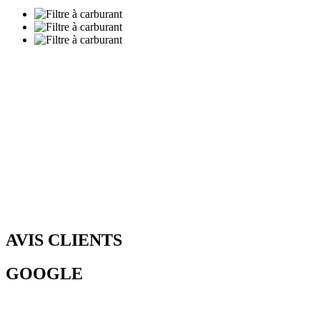
AVIS CLIENTS
GOOGLE