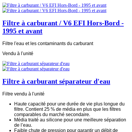
Filtre à carburant / V6 EFI Hors-Bord -
1995 et avant
Filtre l'eau et les contaminants du carburant
Vendu à l'unité
Filtre à carburant séparateur d'eau
Filtre vendu à l'unité
Haute capacité pour une durée de vie plus longue du
filtre. Contient 25 % de média en plus que les filtres
comparables du marché secondaire.
Média traité au silicone pour une meilleure séparation
de l’eau.
Faible chute de pression pour garantir un débit de