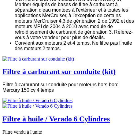
Mariner équipés de bases de filtre à carburant à
séparation d'eau montées à l'extérieur et à toutes les
applications MerCruiser, à l'exception de certains
moteurs MerCruiser 4.3 de génération 2 de 1992 et des
moteurs MPI de 2004 à 2010 avec module de
refroidissement de carburant de génération 3. Référez-
vous à votre vendeur pour plus de détails.
Convient aux moteurs 2 et 4 temps. Ne filtre pas l'huile
des moteurs 2 temps.
Filtre à carburant sur conduite (kit)
Filtre à carburant sur conduite pour moteurs hors-bord
Mercury 150 cv 4 temps
Filtre à huile / Verado 6 Cylindres
Filtre vendu à l'unité