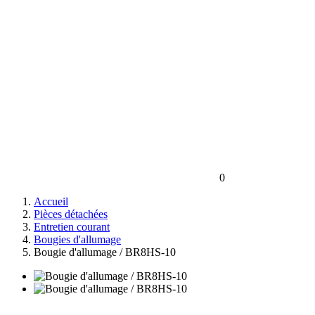
0
Accueil
Pièces détachées
Entretien courant
Bougies d'allumage
Bougie d'allumage / BR8HS-10