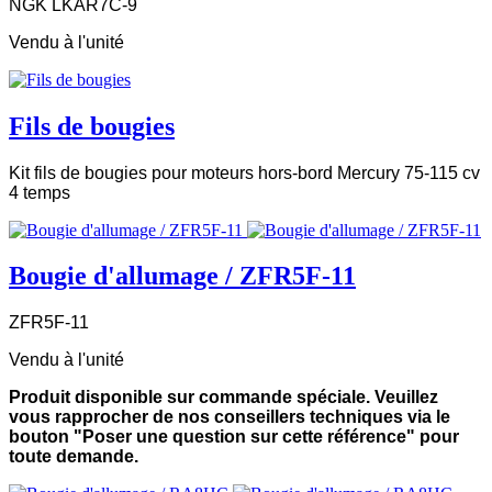
NGK LKAR7C-9
Vendu à l'unité
Fils de bougies
Kit fils de bougies pour moteurs hors-bord Mercury 75-115 cv
4 temps
Bougie d'allumage / ZFR5F-11
ZFR5F-11
Vendu à l'unité
Produit disponible sur commande spéciale. Veuillez
vous rapprocher de nos conseillers techniques via le
bouton "Poser une question sur cette référence" pour
toute demande.