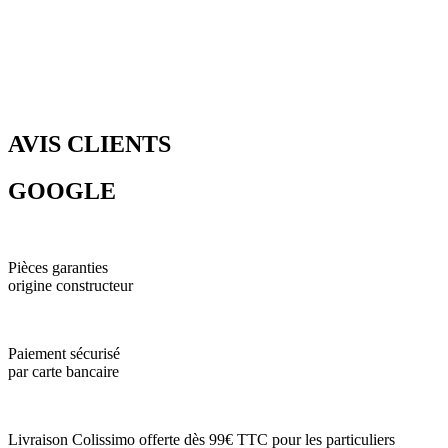
AVIS CLIENTS
GOOGLE
Pièces garanties
origine constructeur
Paiement sécurisé
par carte bancaire
Livraison Colissimo offerte dès 99€ TTC pour les particuliers