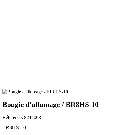
Bougie d'allumage / BR8HS-10
Référence: 8244068
BR8HS-10