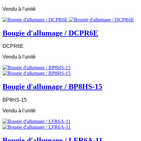
Vendu à l'unité
Bougie d'allumage / DCPR6E
DCPR6E
Vendu à l'unité
Bougie d'allumage / BP8HS-15
BP8HS-15
Vendu à l'unité
Bougie d'allumage / LFR6A-11