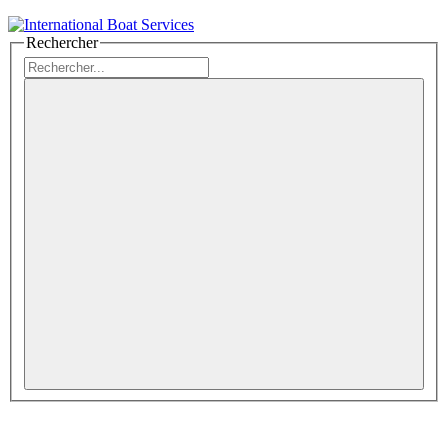
Rechercher