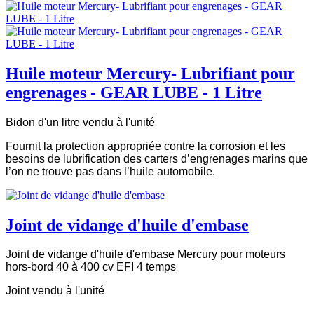
Huile moteur Mercury- Lubrifiant pour
engrenages - GEAR LUBE - 1 Litre
Bidon d'un litre vendu à l'unité
Fournit la protection appropriée contre la corrosion et les
besoins de lubrification des carters d’engrenages marins que
l’on ne trouve pas dans l’huile automobile.
Joint de vidange d'huile d'embase
Joint de vidange d'huile d'embase Mercury pour moteurs
hors-bord 40 à 400 cv EFI 4 temps
Joint vendu à l'unité