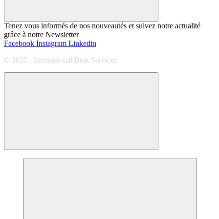
Tenez vous informés de nos nouveautés et suivez notre actualité
grâce à notre Newsletter
Facebook
Instagram
Linkedin
© 2025 - International Boat Services