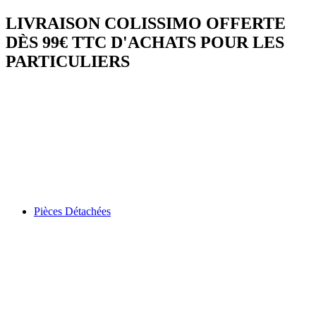
LIVRAISON COLISSIMO OFFERTE
DÈS 99€ TTC D'ACHATS POUR LES
PARTICULIERS
Pièces Détachées