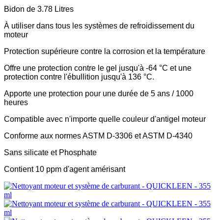
Bidon de 3.78 Litres
À utiliser dans tous les systèmes de refroidissement du
moteur
Protection supérieure contre la corrosion et la température
Offre une protection contre le gel jusqu'à -64 °C et une
protection contre l'ébullition jusqu'à 136 °C.
Apporte une protection pour une durée de 5 ans / 1000
heures
Compatible avec n'importe quelle couleur d'antigel moteur
Conforme aux normes ASTM D-3306 et ASTM D-4340
Sans silicate et Phosphate
Contient 10 ppm d'agent amérisant