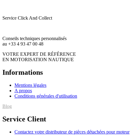
Service Click And Collect
Conseils techniques personnalisés
au +33 4 93 47 00 48
VOTRE EXPERT DE RÉFÉRENCE
EN MOTORISATION NAUTIQUE
Informations
Mentions légales
A propos
Conditions générales d'utilisation
Blog
Service Client
Contactez votre distributeur de pièces détachées pour moteur