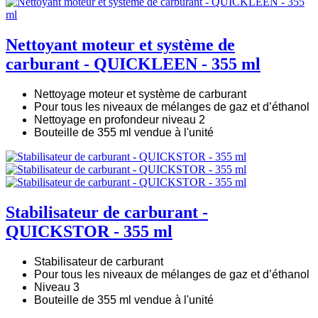
Nettoyant moteur et système de
carburant - QUICKLEEN - 355 ml
Nettoyage moteur et système de carburant
Pour tous les niveaux de mélanges de gaz et d’éthanol
Nettoyage en profondeur niveau 2
Bouteille de 355 ml vendue à l'unité
Stabilisateur de carburant -
QUICKSTOR - 355 ml
Stabilisateur de carburant
Pour tous les niveaux de mélanges de gaz et d’éthanol
Niveau 3
Bouteille de 355 ml vendue à l'unité