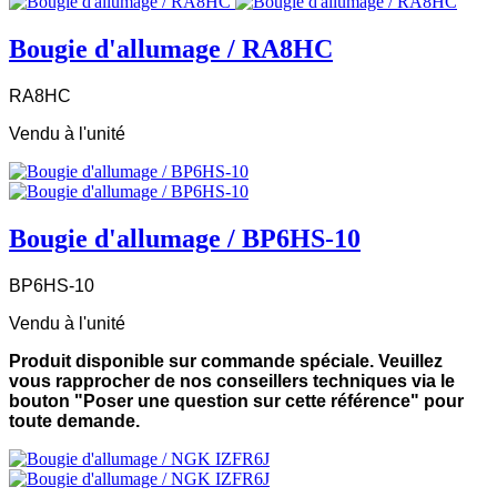
Bougie d'allumage / RA8HC
RA8HC
Vendu à l'unité
Bougie d'allumage / BP6HS-10
BP6HS-10
Vendu à l'unité
Produit disponible sur commande spéciale. Veuillez
vous rapprocher de nos conseillers techniques via le
bouton "Poser une question sur cette référence" pour
toute demande.