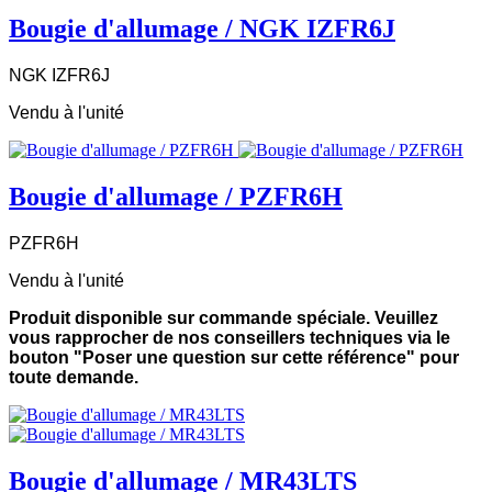
Bougie d'allumage / NGK IZFR6J
NGK IZFR6J
Vendu à l'unité
Bougie d'allumage / PZFR6H
PZFR6H
Vendu à l'unité
Produit disponible sur commande spéciale. Veuillez
vous rapprocher de nos conseillers techniques via le
bouton "Poser une question sur cette référence" pour
toute demande.
Bougie d'allumage / MR43LTS