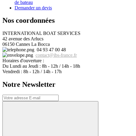
de bateau
Demander un devis
Nos coordonnées
INTERNATIONAL BOAT SERVICES
42 avenue des Arlucs
06150 Cannes La Bocca
04 93 47 00 48
contact
@
ibs-france.fr
Horaires d'ouverture :
Du Lundi au Jeudi : 8h - 12h / 14h - 18h
Vendredi : 8h - 12h / 14h - 17h
Notre Newsletter