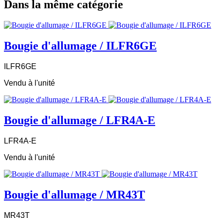
Dans la même catégorie
Bougie d'allumage / ILFR6GE
ILFR6GE
Vendu à l'unité
Bougie d'allumage / LFR4A-E
LFR4A-E
Vendu à l'unité
Bougie d'allumage / MR43T
MR43T