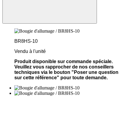
BR8HS-10
Vendu à l'unité
Produit disponible sur commande spéciale.
Veuillez vous rapprocher de nos conseillers
techniques via le bouton "Poser une question
sur cette référence" pour toute demande.