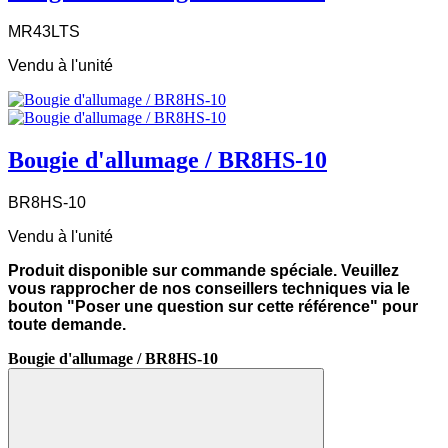
MR43LTS
Vendu à l'unité
Bougie d'allumage / BR8HS-10
BR8HS-10
Vendu à l'unité
Produit disponible sur commande spéciale. Veuillez
vous rapprocher de nos conseillers techniques via le
bouton "Poser une question sur cette référence" pour
toute demande.
Bougie d'allumage / BR8HS-10