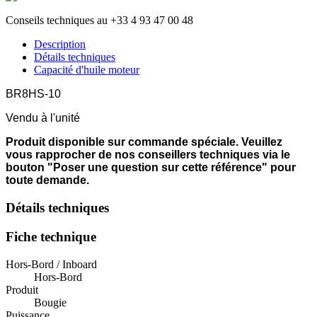
Conseils techniques au +33 4 93 47 00 48
Description
Détails techniques
Capacité d'huile moteur
BR8HS-10
Vendu à l'unité
Produit disponible sur commande spéciale. Veuillez
vous rapprocher de nos conseillers techniques via le
bouton "Poser une question sur cette référence" pour
toute demande.
Détails techniques
Fiche technique
Hors-Bord / Inboard
Hors-Bord
Produit
Bougie
Puissance