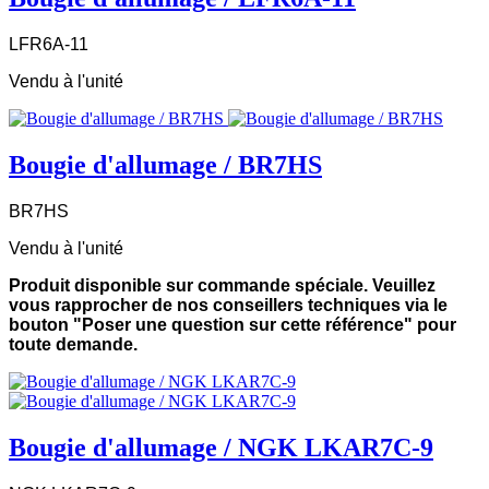
LFR6A-11
Vendu à l'unité
Bougie d'allumage / BR7HS
BR7HS
Vendu à l'unité
Produit disponible sur commande spéciale. Veuillez
vous rapprocher de nos conseillers techniques via le
bouton "Poser une question sur cette référence" pour
toute demande.
Bougie d'allumage / NGK LKAR7C-9