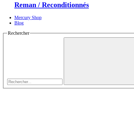
Reman / Reconditionnés
Mercury Shop
Blog
Rechercher