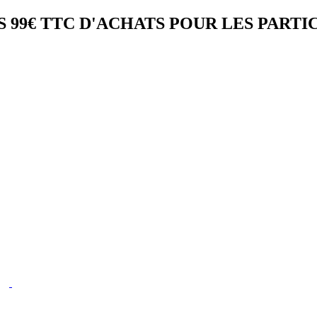
 99€ TTC D'ACHATS POUR LES PARTI