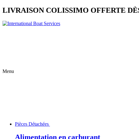
LIVRAISON COLISSIMO OFFERTE DÈS
Menu
Pièces Détachées
Alimentation en carburant