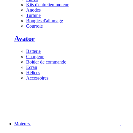
Kits d'entretien moteur
Anodes
Turbine
Bougies d'allumage
Courroie
Avator
Batterie
Chargeur
Boitier de commande
Ecran
Hélices
Accessoires
Moteurs