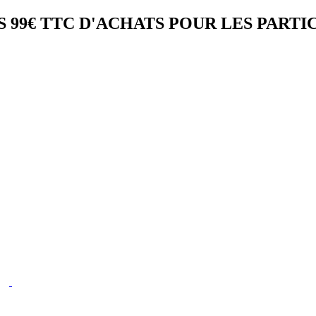
 99€ TTC D'ACHATS POUR LES PARTI