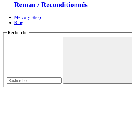
Reman / Reconditionnés
Mercury Shop
Blog
Rechercher