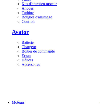
Kits d'entretien moteur
Anodes
Turbine
Bougies d'allumage
Courroie
Avator
Batterie
Chargeur
Boitier de commande
Ecran
Hélices
Accessoires
Moteurs