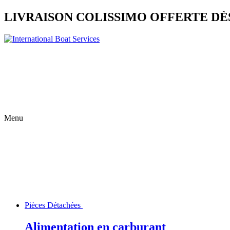
LIVRAISON COLISSIMO OFFERTE DÈS
Menu
Pièces Détachées
Alimentation en carburant