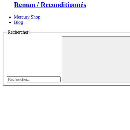
Reman / Reconditionnés
Mercury Shop
Blog
Rechercher