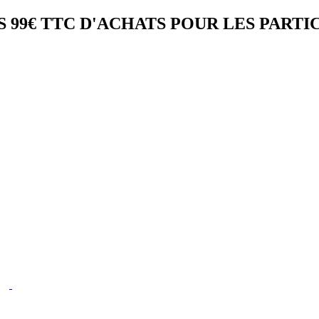
 99€ TTC D'ACHATS POUR LES PARTI