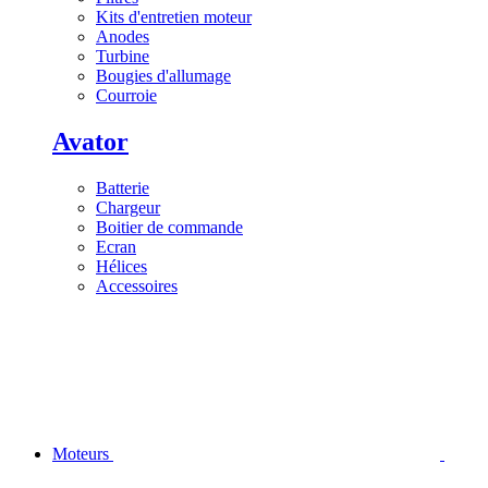
Kits d'entretien moteur
Anodes
Turbine
Bougies d'allumage
Courroie
Avator
Batterie
Chargeur
Boitier de commande
Ecran
Hélices
Accessoires
Moteurs