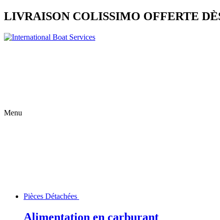
LIVRAISON COLISSIMO OFFERTE DÈS
Menu
Pièces Détachées
Alimentation en carburant