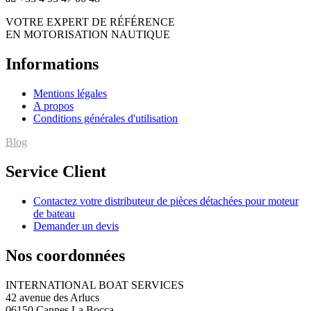
VOTRE EXPERT DE RÉFÉRENCE
EN MOTORISATION NAUTIQUE
Informations
Mentions légales
A propos
Conditions générales d'utilisation
Blog
Service Client
Contactez votre distributeur de pièces détachées pour moteur
de bateau
Demander un devis
Nos coordonnées
INTERNATIONAL BOAT SERVICES
42 avenue des Arlucs
06150 Cannes La Bocca