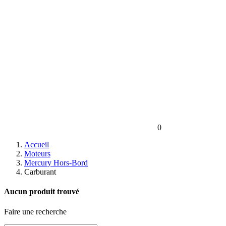
0
Accueil
Moteurs
Mercury Hors-Bord
Carburant
Aucun produit trouvé
Faire une recherche