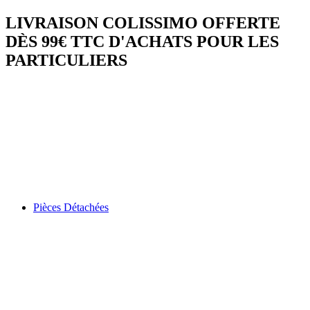
LIVRAISON COLISSIMO OFFERTE
DÈS 99€ TTC D'ACHATS POUR LES
PARTICULIERS
Pièces Détachées