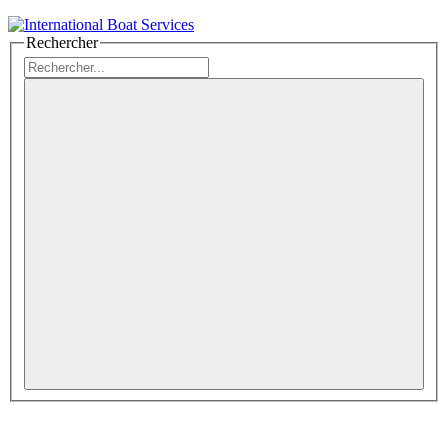
Rechercher