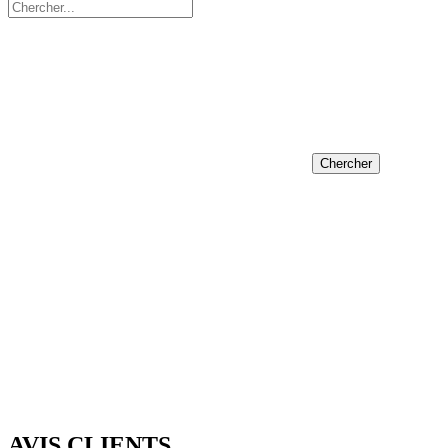
Chercher
AVIS CLIENTS