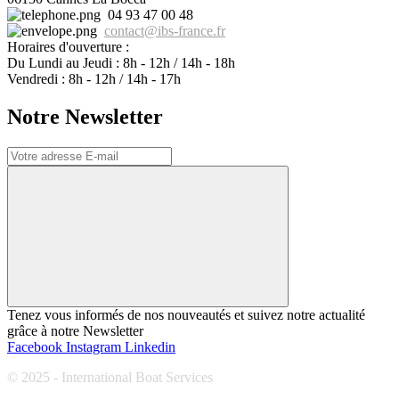
04 93 47 00 48
contact
@
ibs-france.fr
Horaires d'ouverture :
Du Lundi au Jeudi : 8h - 12h / 14h - 18h
Vendredi : 8h - 12h / 14h - 17h
Notre Newsletter
Tenez vous informés de nos nouveautés et suivez notre actualité
grâce à notre Newsletter
Facebook
Instagram
Linkedin
© 2025 - International Boat Services